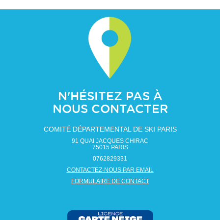
N'HÉSITEZ PAS À
NOUS CONTACTER
COMITÉ DÉPARTEMENTAL DE SKI PARIS
91 QUAI JACQUES CHIRAC
75015
PARIS
0762829331
CONTACTEZ-NOUS PAR EMAIL
FORMULAIRE DE CONTACT