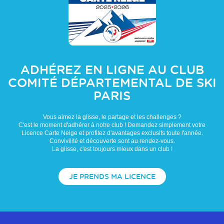
ADHÉREZ EN LIGNE AU CLUB
COMITÉ DÉPARTEMENTAL DE SKI
PARIS
Vous aimez la glisse, le partage et les challenges ?
C'est le moment d'adhérer à notre club ! Demandez simplement votre
Licence Carte Neige et profitez d'avantages exclusifs toute l'année.
Convivilité et découverte sont au rendez-vous.
La glisse, c'est toujours mieux dans un club !
JE PRENDS MA LICENCE