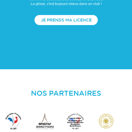
La glisse, c'est toujours mieux dans un club !
JE PRENDS MA LICENCE
NOS PARTENAIRES