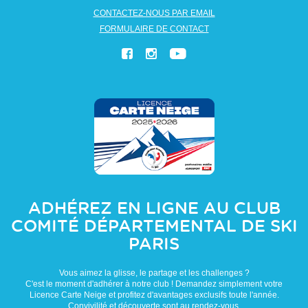
CONTACTEZ-NOUS PAR EMAIL
FORMULAIRE DE CONTACT
ADHÉREZ EN LIGNE AU CLUB
COMITÉ DÉPARTEMENTAL DE SKI
PARIS
Vous aimez la glisse, le partage et les challenges ?
C'est le moment d'adhérer à notre club ! Demandez simplement votre
Licence Carte Neige et profitez d'avantages exclusifs toute l'année.
Convivilité et découverte sont au rendez-vous.